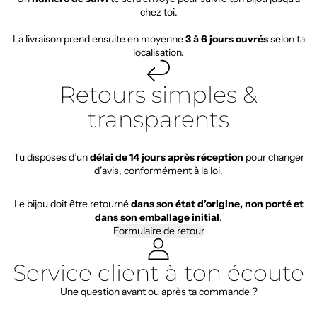
chez toi.
La livraison prend ensuite en moyenne
3 à 6 jours ouvrés
selon ta
localisation.
Retours simples &
transparents
Tu disposes d’un
délai de 14 jours après réception
pour changer
d’avis, conformément à la loi.
Le bijou doit être retourné
dans son état d’origine, non porté et
dans son emballage initial
.
Formulaire de retour
Service client à ton écoute
Une question avant ou après ta commande ?