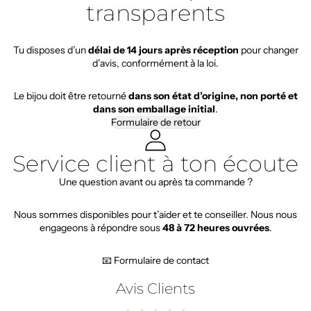
transparents
Tu disposes d’un
délai de 14 jours après réception
pour changer
d’avis, conformément à la loi.
Le bijou doit être retourné
dans son état d’origine, non porté et
dans son emballage initial
.
Formulaire de retour
Service client à ton écoute
Une question avant ou après ta commande ?
Nous sommes disponibles pour t’aider et te conseiller. Nous nous
engageons à répondre sous
48 à 72 heures ouvrées
.
📧 Formulaire de contact
Avis Clients