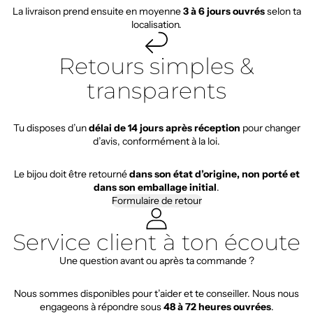
La livraison prend ensuite en moyenne
3 à 6 jours ouvrés
selon ta
localisation.
Retours simples &
transparents
Tu disposes d’un
délai de 14 jours après réception
pour changer
d’avis, conformément à la loi.
Le bijou doit être retourné
dans son état d’origine, non porté et
dans son emballage initial
.
Formulaire de retour
Service client à ton écoute
Une question avant ou après ta commande ?
Nous sommes disponibles pour t’aider et te conseiller. Nous nous
engageons à répondre sous
48 à 72 heures ouvrées
.