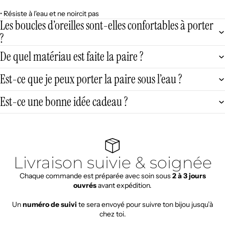
• Résiste à l'eau et ne noircit pas
Les boucles d’oreilles sont-elles confortables à porter
?
De quel matériau est faite la paire ?
Est-ce que je peux porter la paire sous l’eau ?
Est-ce une bonne idée cadeau ?
Livraison suivie & soignée
Chaque commande est préparée avec soin sous
2 à 3 jours
ouvrés
avant expédition.
Un
numéro de suivi
te sera envoyé pour suivre ton bijou jusqu’à
chez toi.