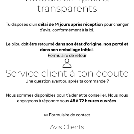
transparents
Tu disposes d’un
délai de 14 jours après réception
pour changer
d’avis, conformément à la loi.
Le bijou doit être retourné
dans son état d’origine, non porté et
dans son emballage initial
.
Formulaire de retour
Service client à ton écoute
Une question avant ou après ta commande ?
Nous sommes disponibles pour t’aider et te conseiller. Nous nous
engageons à répondre sous
48 à 72 heures ouvrées
.
📧 Formulaire de contact
Avis Clients