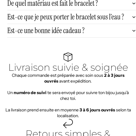
De quel matériau est fait le bracelet ?
Est-ce que je peux porter le bracelet sous l’eau ?
Est-ce une bonne idée cadeau ?
Livraison suivie & soignée
Chaque commande est préparée avec soin sous
2 à 3 jours
ouvrés
avant expédition.
Un
numéro de suivi
te sera envoyé pour suivre ton bijou jusqu’à
chez toi.
La livraison prend ensuite en moyenne
3 à 6 jours ouvrés
selon ta
localisation.
Retours simples &