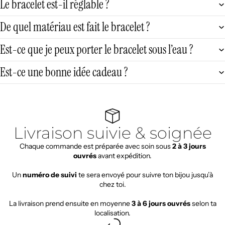
Le bracelet est-il réglable ?
De quel matériau est fait le bracelet ?
Est-ce que je peux porter le bracelet sous l’eau ?
Est-ce une bonne idée cadeau ?
Livraison suivie & soignée
Chaque commande est préparée avec soin sous
2 à 3 jours
ouvrés
avant expédition.
Un
numéro de suivi
te sera envoyé pour suivre ton bijou jusqu’à
chez toi.
La livraison prend ensuite en moyenne
3 à 6 jours ouvrés
selon ta
localisation.