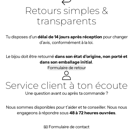
Retours simples &
transparents
Tu disposes d’un
délai de 14 jours après réception
pour changer
d’avis, conformément à la loi.
Le bijou doit être retourné
dans son état d’origine, non porté et
dans son emballage initial
.
Formulaire de retour
Service client à ton écoute
Une question avant ou après ta commande ?
Nous sommes disponibles pour t’aider et te conseiller. Nous nous
engageons à répondre sous
48 à 72 heures ouvrées
.
📧 Formulaire de contact