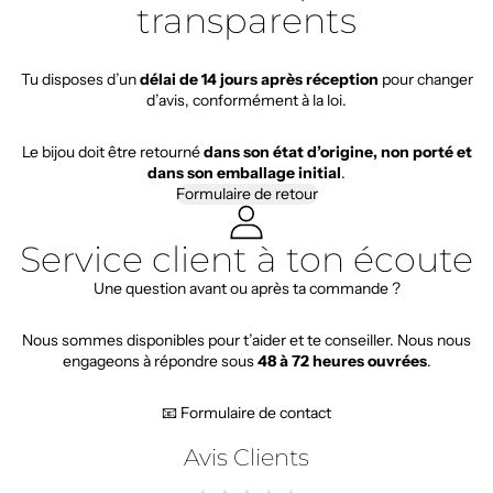
transparents
Tu disposes d’un
délai de 14 jours après réception
pour changer
d’avis, conformément à la loi.
Le bijou doit être retourné
dans son état d’origine, non porté et
dans son emballage initial
.
Formulaire de retour
Service client à ton écoute
Une question avant ou après ta commande ?
Nous sommes disponibles pour t’aider et te conseiller. Nous nous
engageons à répondre sous
48 à 72 heures ouvrées
.
📧 Formulaire de contact
Avis Clients