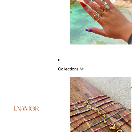
Collections 🌞