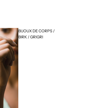
BIJOUX DE CORPS /
BIRK / GRIGRI