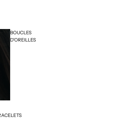
BOUCLES
D'OREILLES
RACELETS