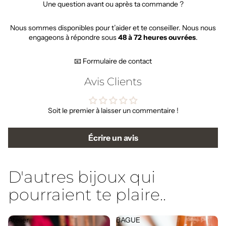
Une question avant ou après ta commande ?
Nous sommes disponibles pour t’aider et te conseiller. Nous nous
engageons à répondre sous
48 à 72 heures ouvrées
.
📧 Formulaire de contact
Avis Clients
Soit le premier à laisser un commentaire !
Écrire un avis
D'autres bijoux qui
pourraient te plaire..
Atelier
BAGUE