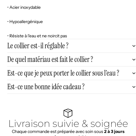
• Acier inoxydable
• Hypoallergénique
• Résiste à l'eau et ne noircit pas
Le collier est-il réglable ?
De quel matériau est fait le collier ?
Est-ce que je peux porter le collier sous l’eau ?
Est-ce une bonne idée cadeau ?
Livraison suivie & soignée
Chaque commande est préparée avec soin sous
2 à 3 jours