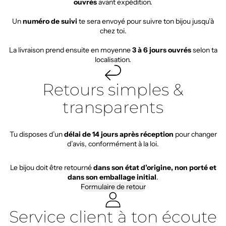
ouvrés
avant expédition.
Un
numéro de suivi
te sera envoyé pour suivre ton bijou jusqu’à
chez toi.
La livraison prend ensuite en moyenne
3 à 6 jours ouvrés
selon ta
localisation.
Retours simples &
transparents
Tu disposes d’un
délai de 14 jours après réception
pour changer
d’avis, conformément à la loi.
Le bijou doit être retourné
dans son état d’origine, non porté et
dans son emballage initial
.
Formulaire de retour
Service client à ton écoute