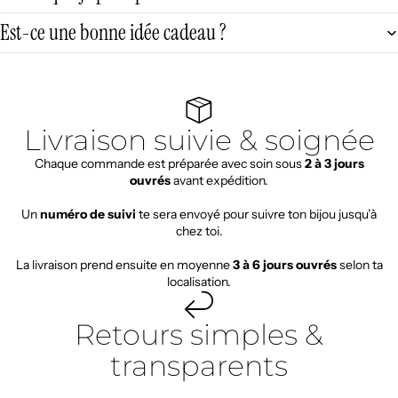
Est-ce une bonne idée cadeau ?
Livraison suivie & soignée
Chaque commande est préparée avec soin sous
2 à 3 jours
ouvrés
avant expédition.
Un
numéro de suivi
te sera envoyé pour suivre ton bijou jusqu’à
chez toi.
La livraison prend ensuite en moyenne
3 à 6 jours ouvrés
selon ta
localisation.
Retours simples &
transparents