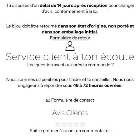
Tu disposes d’un
délai de 14 jours après réception
pour changer
d’avis, conformément à la loi.
Le bijou doit être retourné
dans son état d’origine, non porté et
dans son emballage initial
.
Formulaire de retour
Service client à ton écoute
Une question avant ou après ta commande ?
Nous sommes disponibles pour t’aider et te conseiller. Nous nous
engageons à répondre sous
48 à 72 heures ouvrées
.
📧 Formulaire de contact
Avis Clients
Soit le premier à laisser un commentaire !