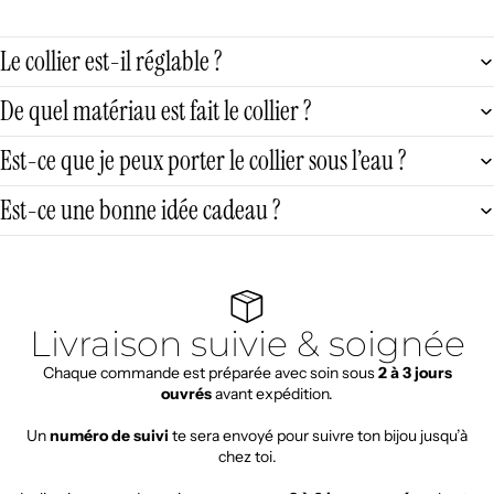
Le collier est-il réglable ?
De quel matériau est fait le collier ?
Est-ce que je peux porter le collier sous l’eau ?
Est-ce une bonne idée cadeau ?
Livraison suivie & soignée
Chaque commande est préparée avec soin sous
2 à 3 jours
ouvrés
avant expédition.
Un
numéro de suivi
te sera envoyé pour suivre ton bijou jusqu’à
chez toi.